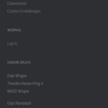
Datenschutz
Cookie-Einstellungen
WEBMAIL
Log-In
UNSERE DOJO´S
Dojo Wirges
Theodor-Heuss-Ring 4
56422 Wirges
Dojo Ransbach