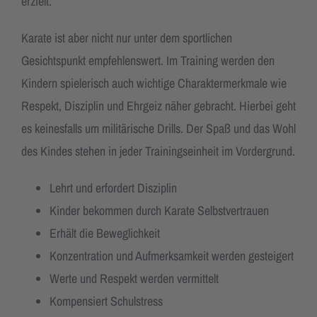
erzielt.
Karate ist aber nicht nur unter dem sportlichen
Gesichtspunkt empfehlenswert. Im Training werden den
Kindern spielerisch auch wichtige Charaktermerkmale wie
Respekt, Disziplin und Ehrgeiz näher gebracht. Hierbei geht
es keinesfalls um militärische Drills. Der Spaß und das Wohl
des Kindes stehen in jeder Trainingseinheit im Vordergrund.
Lehrt und erfordert Disziplin
Kinder bekommen durch Karate Selbstvertrauen
Erhält die Beweglichkeit
Konzentration und Aufmerksamkeit werden gesteigert
Werte und Respekt werden vermittelt
Kompensiert Schulstress