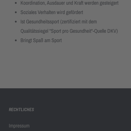
Koordination, Ausdauer und Kraft werden gesteigert
Soziales Verhalten wird gefördert
Ist Gesundheitssport (zertifiziert mit dem
Qualitätssiegel “Sport pro Gesundheit“-Quelle DKV)
Bringt Spaß am Sport
RECHTLICHES
Impressum